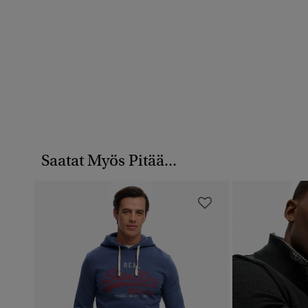
Saatat Myös Pitää...