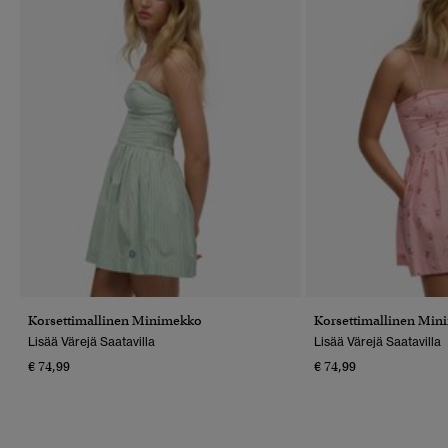
Korsettimallinen Minimekko
Korsettimallinen Min
Lisää Värejä Saatavilla
Lisää Värejä Saatavilla
€ 74,99
€ 74,99