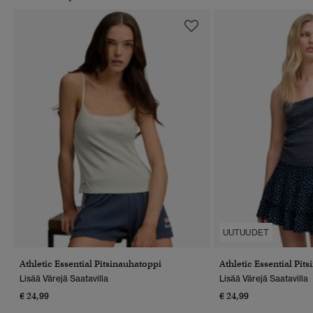
UUTUUDET
Athletic Essential Pitsinauhatoppi
Athletic Essential Pit
Lisää Värejä Saatavilla
Lisää Värejä Saatavilla
€ 24,99
€ 24,99