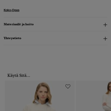
Koko-Opas
Materiaalit ja hoito
Yhteystieto
Käytä Sitä...