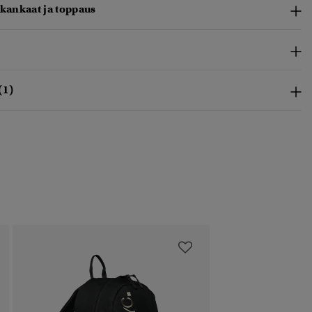
 kankaat ja toppaus
(1)