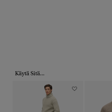
Käytä Sitä...