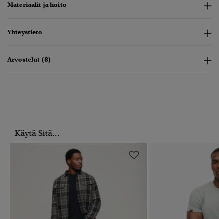
Materiaalit ja hoito
Yhteystieto
Arvostelut (8)
Käytä Sitä...