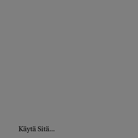
Käytä Sitä...