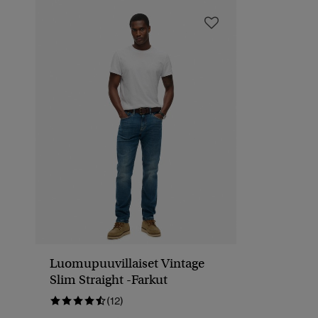
Luomupuuvillaiset Vintage
Slim Straight -farkut
(12)