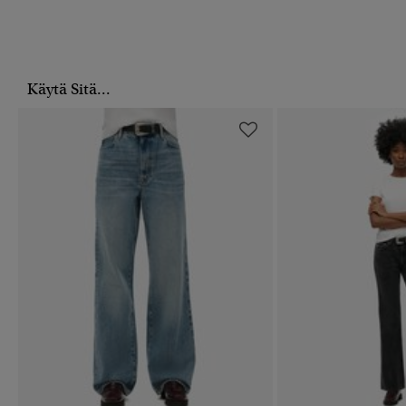
Käytä Sitä...