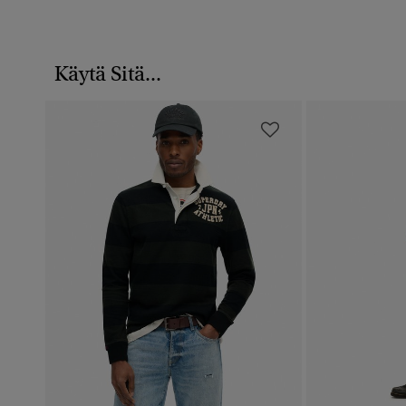
Käytä Sitä...