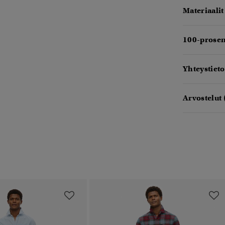
Materiaalit
100-prosen
Yhteystieto
Arvostelut 