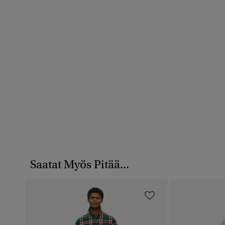
Saatat Myös Pitää...