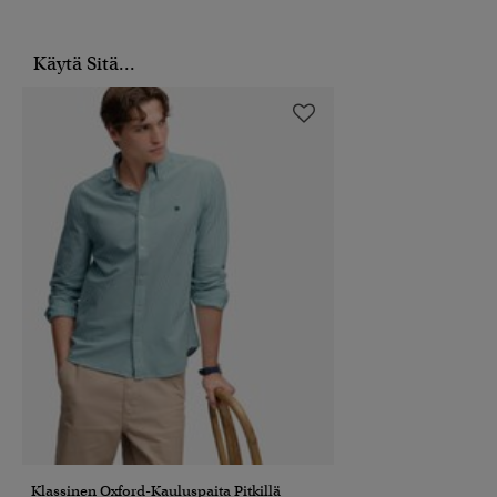
Käytä Sitä...
Klassinen Oxford-Kauluspaita Pitkillä