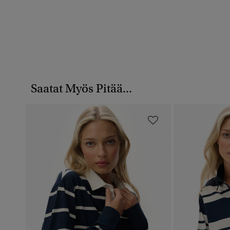
Saatat Myös Pitää...