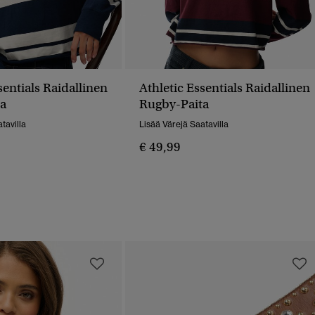
sentials Raidallinen
Athletic Essentials Raidallinen
a
Rugby-Paita
tavilla
Lisää Värejä Saatavilla
€ 49,99