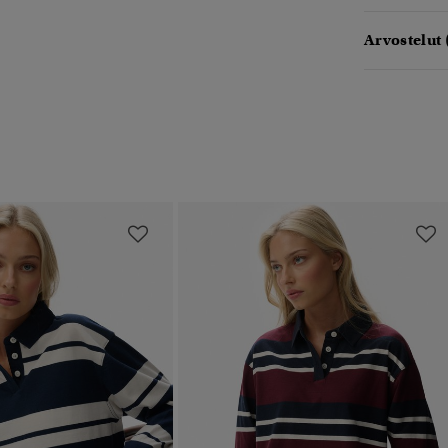
Arvostelut 