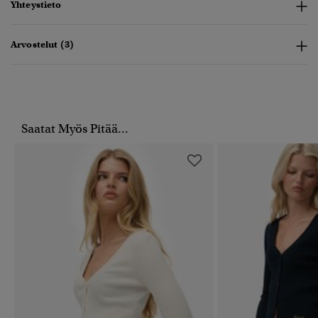
Yhteystieto
Arvostelut (3)
Saatat Myös Pitää...