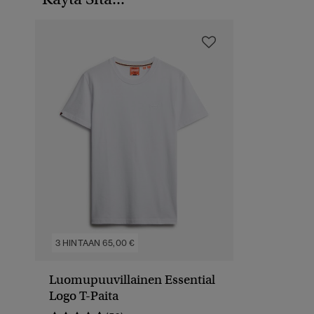
3 HINTAAN 65,00 €
Luomupuuvillainen Essential
Logo T-Paita