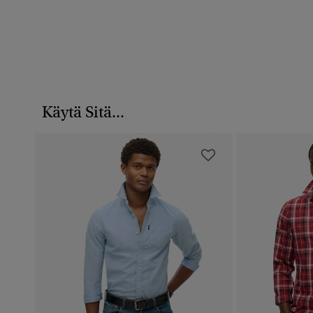
Käytä Sitä...