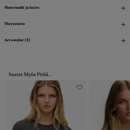
Materiaalit ja hoito
Yhteystieto
Arvostelut (3)
Saatat Myös Pitää...