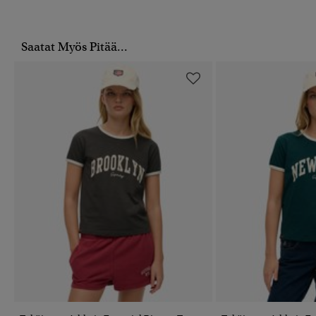
Saatat Myös Pitää...